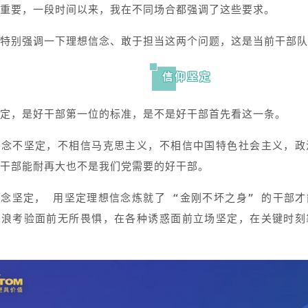
重要，一段时间以来，我在不同场合都强调了这些要求。
特别强调一下理想信念、敢于担当这两个问题，这是当前干部队
信仰坚定
定，是好干部第一位的标准，是不是好干部首先看这一条。
信念不坚定，不相信马克思主义，不相信中国特色社会主义，政
干部能耐再大也不是我们党需要的好干部。
念坚定， 用坚定理想信念炼就了 “金刚不坏之身” 的干部
风浪考验面前无所畏惧，在各种诱惑面前立场坚定，在关键时刻