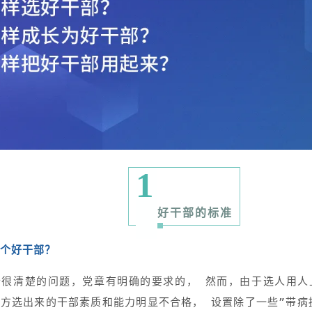
1
好干部的标准
个好干部？
个很清楚的问题，党章有明确的要求的， 然而，由于选人用人
方选出来的干部素质和能力明显不合格， 设置除了一些”带病