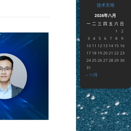
技术天地
2026年八月
一
二
三
四
五
六
日
1
2
3
4
5
6
7
8
9
10
11
12
13
14
15
16
17
18
19
20
21
22
23
24
25
26
27
28
29
30
31
« 10月