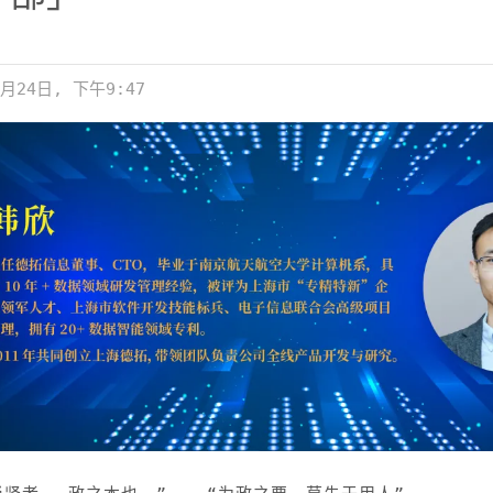
9月24日, 下午9:47