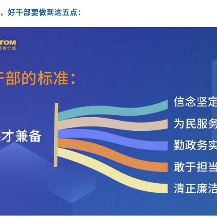
说，好干部要做到这五点：