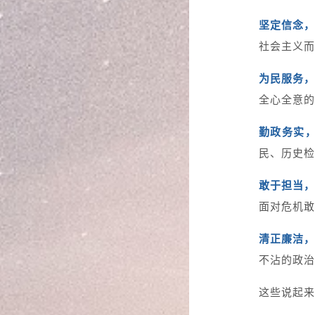
坚定信念
社会主义而
为民服务，
全心全意的
勤政务实
民、历史检
敢于担当，
面对危机敢
清正廉洁，
不沾的政治
这些说起来